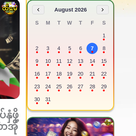
August 2026
S
M
T
W
T
F
S
1
2
3
4
5
6
7
8
9
10
11
12
13
14
15
16
17
18
19
20
21
22
23
24
25
26
27
28
29
30
31
ံဖို့
ာအို